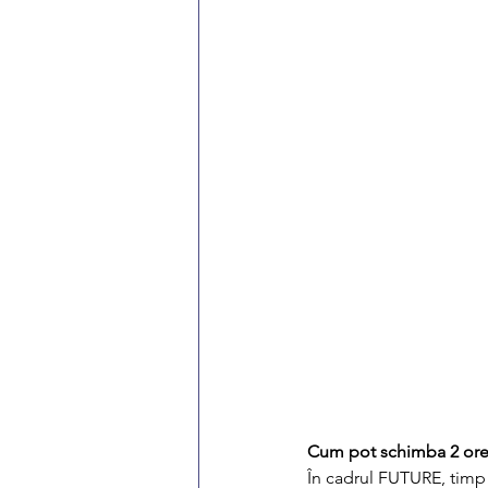
Cum pot schimba 2 ore
În cadrul FUTURE, timp 