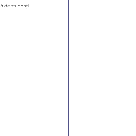
45 de studenți 