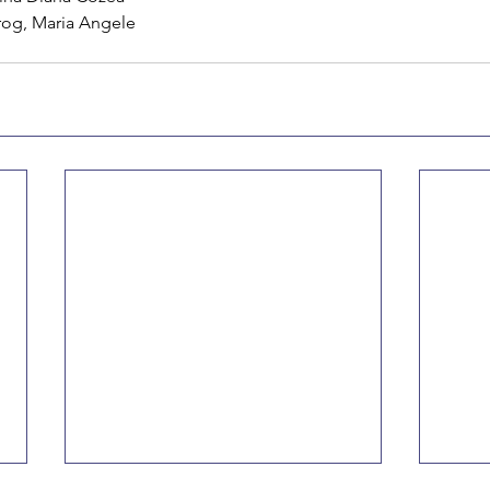
rog, Maria Angele