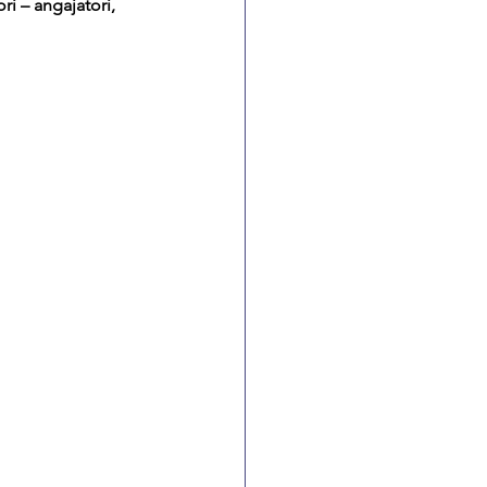
ri – angajatori, 