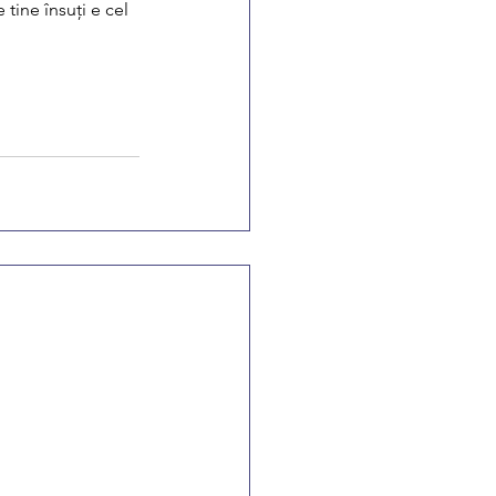
tine însuți e cel 