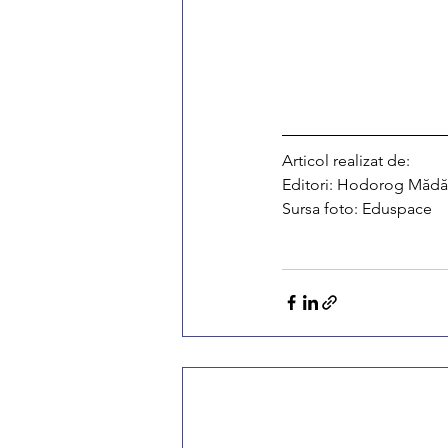
Articol realizat de: 
Editori: Hodorog Mădă
Sursa foto: Eduspace