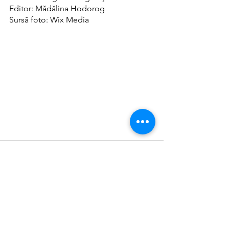
Editor: Mădălina Hodorog
Sursă foto: Wix Media