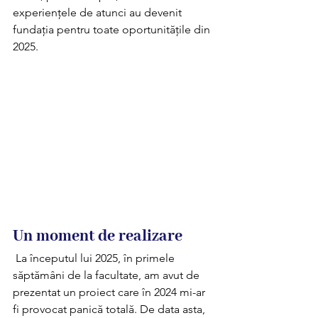
experiențele de atunci au devenit 
fundația pentru toate oportunitățile din 
2025.
Un moment de realizare
 La începutul lui 2025, în primele 
săptămâni de la facultate, am avut de 
prezentat un proiect care în 2024 mi-ar 
fi provocat panică totală. De data asta, 