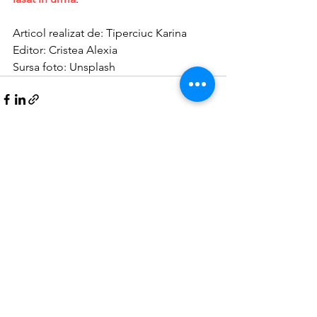
Articol realizat de: Tiperciuc Karina
Editor: Cristea Alexia
Sursa foto: Unsplash