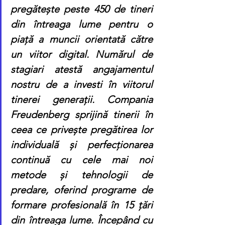
pregătește peste 450 de tineri 
din întreaga lume pentru o 
piață a muncii orientată către 
un viitor digital. Numărul de 
stagiari atestă angajamentul 
nostru de a investi în viitorul 
tinerei generații. Compania 
Freudenberg sprijină tinerii în 
ceea ce privește pregătirea lor 
individuală și perfecționarea 
continuă cu cele mai noi 
metode și tehnologii de 
predare, oferind programe de 
formare profesională în 15 țări 
din întreaga lume. Începând cu 