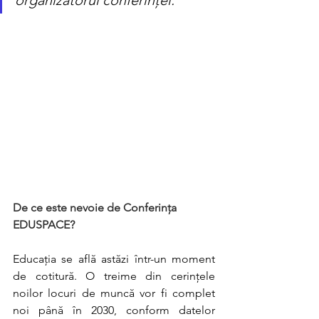
De ce este nevoie de Conferința 
EDUSPACE?
Educația se află astăzi într-un moment 
de cotitură. O treime din cerințele 
noilor locuri de muncă vor fi complet 
noi până în 2030, conform datelor 