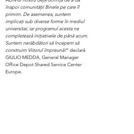
înapoi comunității Binele pe care îl 
primim. De asemenea, suntem 
implicați sub diverse forme în mediul 
universitar, iar programul acesta ne 
completează inițiativele de până acum. 
Suntem nerăbdători să începem să 
construim Viitorul împreună!
” declară 
GIULIO MEDDA, General Manager 
Office Depot Shared Service Center 
Europe.