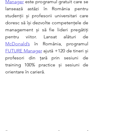
Manager
 este programul gratuit care se 
lansează astăzi în România pentru 
studenții și profesorii universitari care 
doresc să își dezvolte competențele de 
management și să fie lideri pregătiți 
pentru viitor. Lansat alături de 
McDonald’s
 în România, programul 
FUTURE Manager
 ajută +120 de tineri și 
profesori din țară prin sesiuni de 
training 100% practice și sesiuni de 
orientare în carieră. 