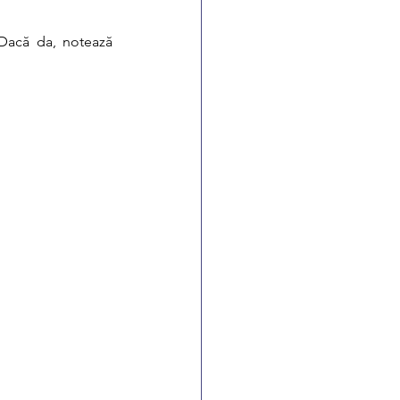
Dacă da, notează 