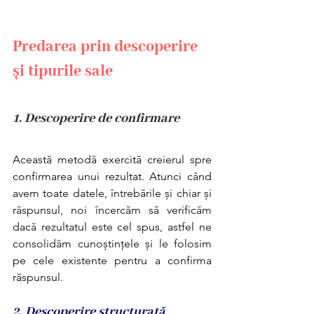
Predarea prin descoperire 
și tipurile sale
1. Descoperire de confirmare
Această metodă exercită creierul spre 
confirmarea unui rezultat. Atunci când 
avem toate datele, întrebările și chiar și 
răspunsul, noi încercăm să verificăm 
dacă rezultatul este cel spus, astfel ne 
consolidăm cunoștințele și le folosim 
pe cele existente pentru a confirma 
răspunsul.
2. Descoperire structurată