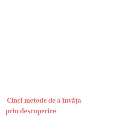
 Cinci metode de a învăța 
prin descoperire