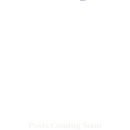
Posts Coming Soon