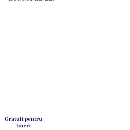
Gratuit pentru
tineri