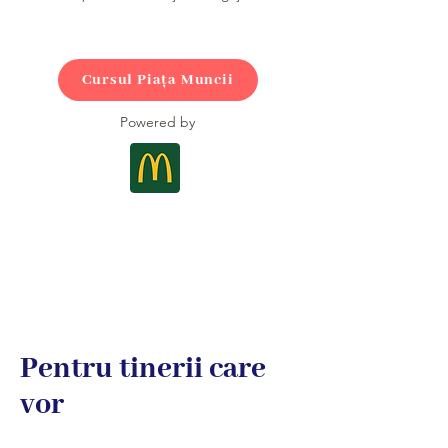
Cursul Piața Muncii
Powered by
Pentru tinerii care
vor