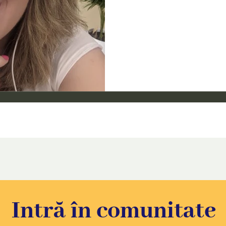
Intră în comunitate