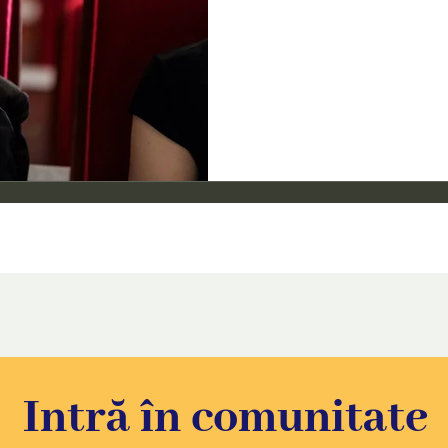
Intră în comunitate