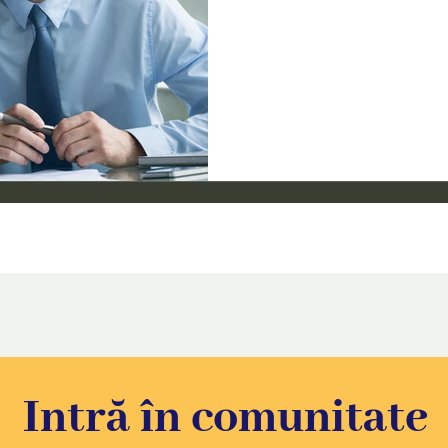
Intră în comunitate