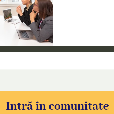
Intră în comunitate