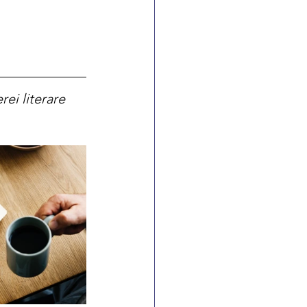
ei literare 