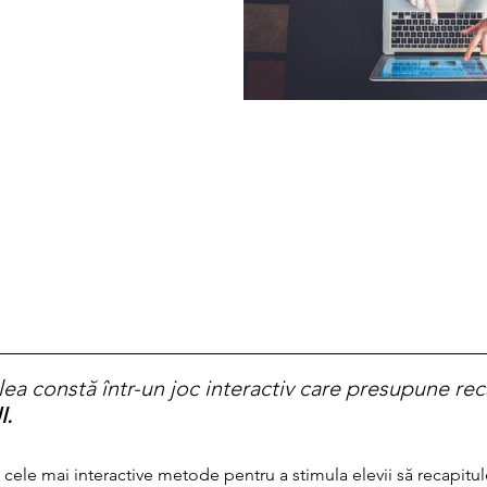
ilea constă într-un joc interactiv care presupune rec
.
cele mai interactive metode pentru a stimula elevii să recapitule