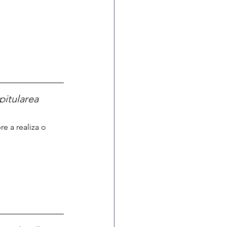
pitularea
re a realiza o 