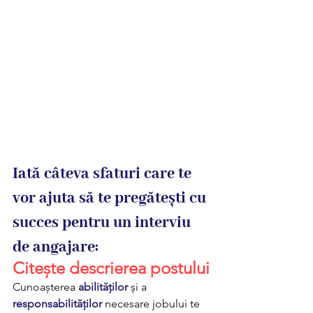
Iată câteva sfaturi care te 
vor ajuta să te pregătești cu 
succes pentru un interviu 
de angajare:
Citește descrierea postului
Cunoașterea 
abilităților
 și a 
responsabilităților
 necesare jobului te 