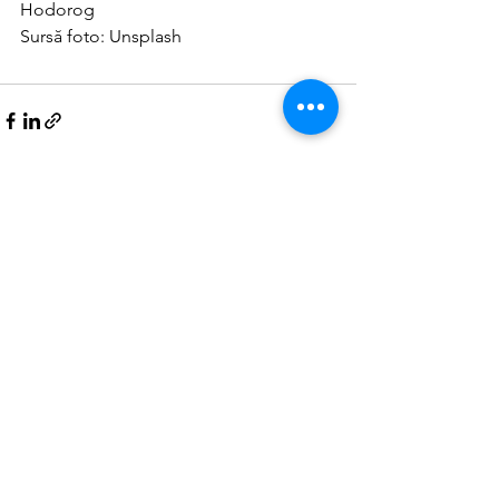
Hodorog
Sursă foto: Unsplash