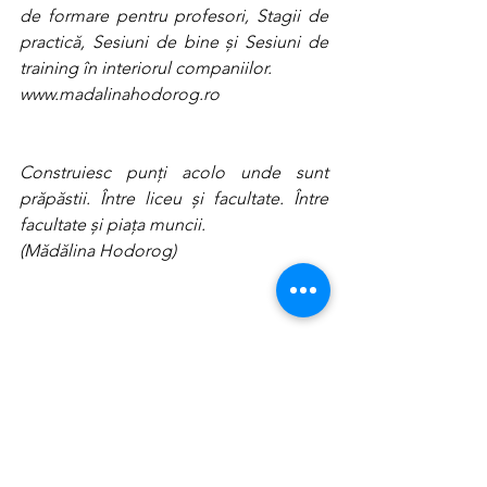
de formare pentru profesori, Stagii de 
practică, Sesiuni de bine și Sesiuni de 
training în interiorul companiilor. 
www.madalinahodorog.ro
Construiesc punți acolo unde sunt 
prăpăstii. Între liceu și facultate. Între 
facultate și piața muncii.
(Mădălina Hodorog)