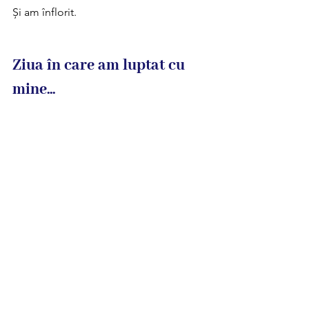
Și am înflorit. 
Ziua în care am luptat cu 
mine...