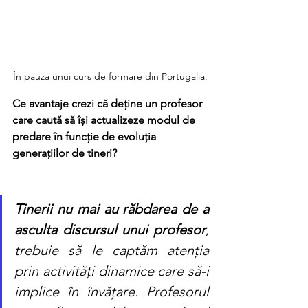
În pauza unui curs de formare din Portugalia.
Ce avantaje crezi că deține un profesor 
care caută să își actualizeze modul de 
predare în funcție de evoluția 
generațiilor de tineri?
Tinerii nu mai au răbdarea de a 
asculta discursul unui profesor
, 
trebuie să le captăm atenția 
prin activități dinamice care să-i 
implice în învățare. Profesorul 