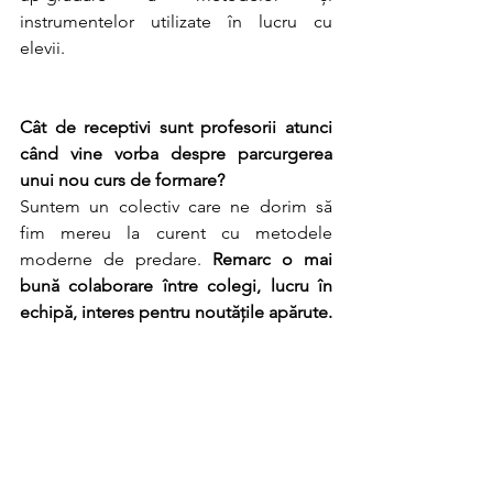
instrumentelor utilizate în lucru cu 
elevii.
Cât de receptivi sunt profesorii atunci 
când vine vorba despre parcurgerea 
unui nou curs de formare?
Suntem un colectiv care ne dorim să 
fim mereu la curent cu metodele 
moderne de predare. 
Remarc o mai 
bună colaborare între colegi, lucru în 
echipă, interes pentru noutățile apărute.