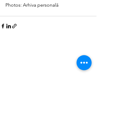
Photos: Arhiva personală