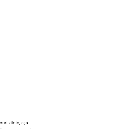
uri zilnic, așa 