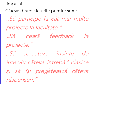
timpului. 
Câteva dintre sfaturile primite sunt:
,,Să participe la cât mai multe 
proiecte la facultate.”
„Să ceară feedback la 
proiecte.”
,,Să cerceteze înainte de 
interviu câteva întrebări clasice 
și să își pregătească câteva 
răspunsuri.”