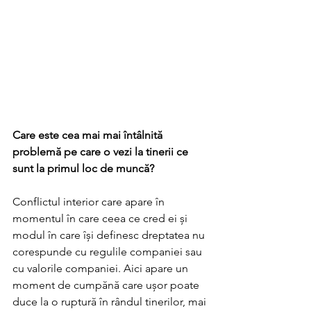
Care este cea mai mai întâlnită 
problemă pe care o vezi la tinerii ce 
sunt la primul loc de muncă? 
Conflictul interior care apare în 
momentul în care ceea ce cred ei și 
modul în care își definesc dreptatea nu 
corespunde cu regulile companiei sau 
cu valorile companiei. Aici apare un 
moment de cumpănă care ușor poate 
duce la o ruptură în rândul tinerilor, mai 