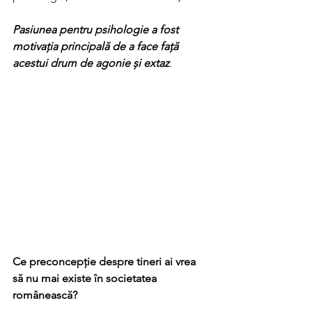
Pasiunea pentru psihologie a fost 
motivația principală de a face față 
acestui drum de agonie și extaz
. 
Ce preconcepție despre tineri ai vrea 
să nu mai existe în societatea 
românească? 