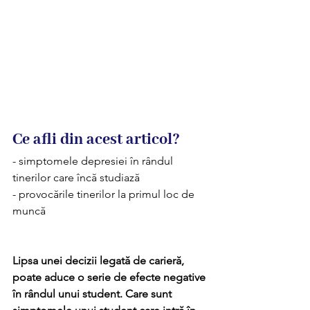
Ce afli din acest articol?
- simptomele depresiei în rândul 
tinerilor care încă studiază
- provocările tinerilor la primul loc de 
muncă
Lipsa unei decizii legată de carieră, 
poate aduce o serie de efecte negative 
în rândul unui student. Care sunt 