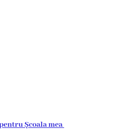
 pentru Școala mea 