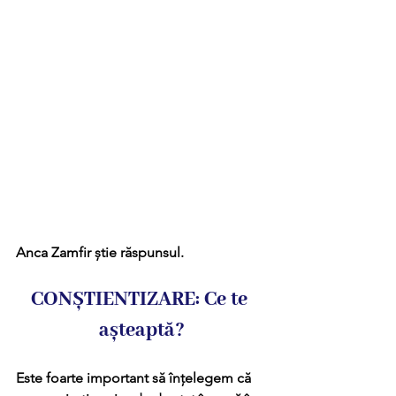
Anca Zamfir știe răspunsul.
CONȘTIENTIZARE: Ce te 
așteaptă?
Este foarte important să înțelegem că 