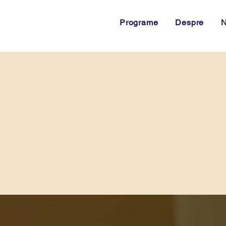
Programe
Despre
N