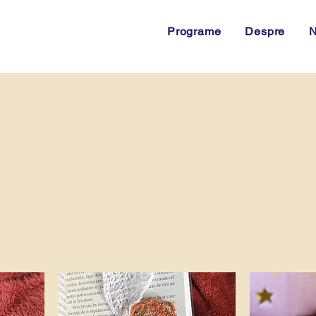
Programe
Despre
N