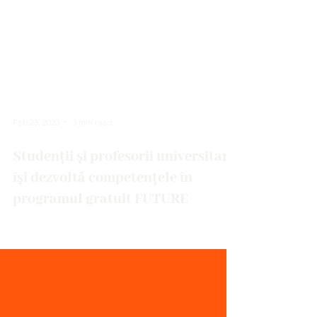
Feb 23, 2023
3 min read
Studenții și profesorii universitari
își dezvoltă competențele în
programul gratuit FUTURE